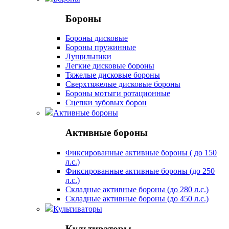
Бороны
Бороны дисковые
Бороны пружинные
Лущильники
Легкие дисковые бороны
Тяжелые дисковые бороны
Сверхтяжелые дисковые бороны
Бороны мотыги ротационные
Сцепки зубовых борон
Активные бороны
Активные бороны
Фиксированные активные бороны ( до 150
л.с.)
Фиксированные активные бороны (до 250
л.с.)
Складные активные бороны (до 280 л.с.)
Складные активные бороны (до 450 л.с.)
Культиваторы
Культиваторы