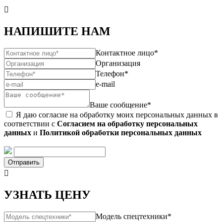

НАПИШИТЕ НАМ
Контактное лицо*
Организация
Телефон*
e-mail
Ваше сообщение*
Я даю согласие на обработку моих персональных данных в
соответствии с
Согласием на обработку персональных
данных
и
Политикой обработки персональных данных
Отправить

УЗНАТЬ ЦЕНУ
Модель спецтехники*