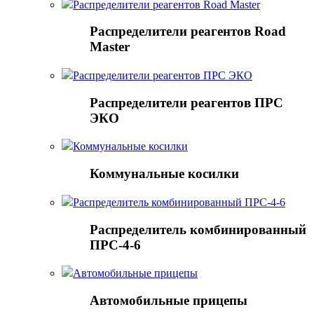
Распределители реагентов Road Master
Распределители реагентов Road
Master
Распределители реагентов ПРС ЭКО
Распределители реагентов ПРС
ЭКО
Коммунальные косилки
Коммунальные косилки
Распределитель комбинированный ПРС-4-6
Распределитель комбинированный
ПРС-4-6
Автомобильные прицепы
Автомобильные прицепы