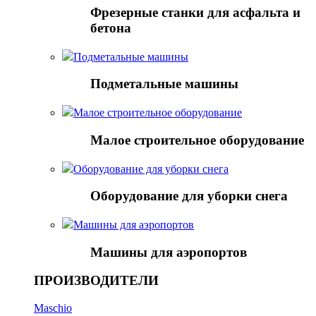
Фрезерные станки для асфальта и
бетона
Подметальные машины
Подметальные машины
Малое строительное оборудование
Малое строительное оборудование
Оборудование для уборки снега
Оборудование для уборки снега
Mашины для аэропортов
Mашины для аэропортов
ПРОИЗВОДИТЕЛИ
Maschio