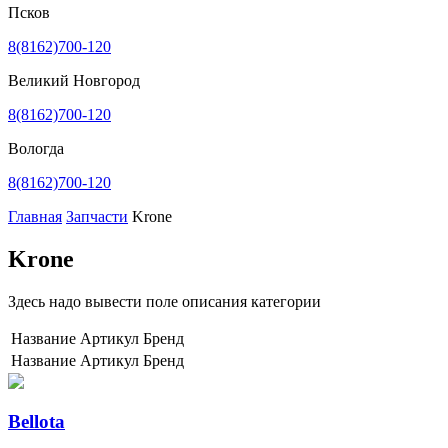
Псков
8(8162)700-120
Великий Новгород
8(8162)700-120
Вологда
8(8162)700-120
Главная
Запчасти
Krone
Krone
Здесь надо вывести поле описания категории
Название
Артикул
Бренд
Название
Артикул
Бренд
Bellota