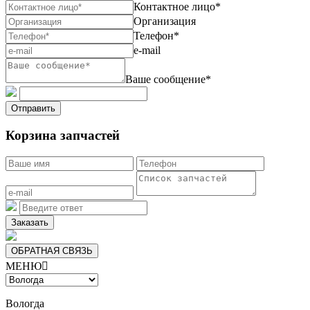
Контактное лицо*
Организация
Телефон*
e-mail
Ваше сообщение*
Отправить
Корзина запчастей
Заказать
ОБРАТНАЯ СВЯЗЬ
МЕНЮ

Вологда