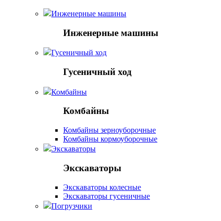
Инженерные машины
Инженерные машины
Гусеничный ход
Гусеничный ход
Комбайны
Комбайны
Комбайны зерноуборочные
Комбайны кормоуборочные
Экскаваторы
Экскаваторы
Экскаваторы колесные
Экскаваторы гусеничные
Погрузчики