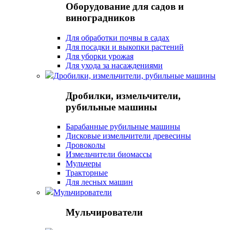
Оборудование для садов и
виноградников
Для обработки почвы в садах
Для посадки и выкопки растений
Для уборки урожая
Для ухода за насаждениями
Дробилки, измельчители, рубильные машины
Дробилки, измельчители,
рубильные машины
Барабанные рубильные машины
Дисковые измельчители древесины
Дровоколы
Измельчители биомассы
Мульчеры
Тракторные
Для лесных машин
Мульчирователи
Мульчирователи