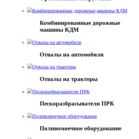
Комбинированные дорожные машины КДМ
Комбинированные дорожные
машины КДМ
Отвалы на автомобили
Отвалы на автомобили
Отвалы на тракторы
Отвалы на тракторы
Пескоразбрасыватели ПРК
Пескоразбрасыватели ПРК
Поливомоечное оборудование
Поливомоечное оборудование