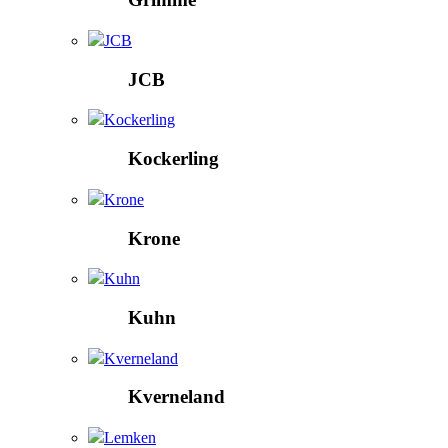
JCB
JCB
Kockerling
Kockerling
Krone
Krone
Kuhn
Kuhn
Kverneland
Kverneland
Lemken