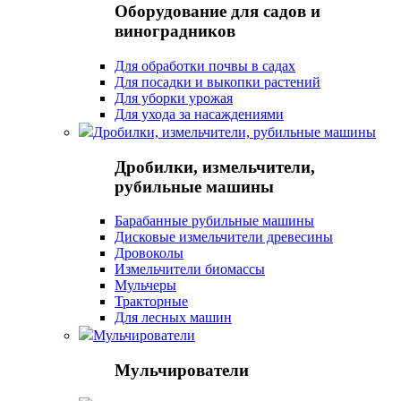
Оборудование для садов и
виноградников
Для обработки почвы в садах
Для посадки и выкопки растений
Для уборки урожая
Для ухода за насаждениями
Дробилки, измельчители, рубильные машины
Дробилки, измельчители,
рубильные машины
Барабанные рубильные машины
Дисковые измельчители древесины
Дровоколы
Измельчители биомассы
Мульчеры
Тракторные
Для лесных машин
Мульчирователи
Мульчирователи