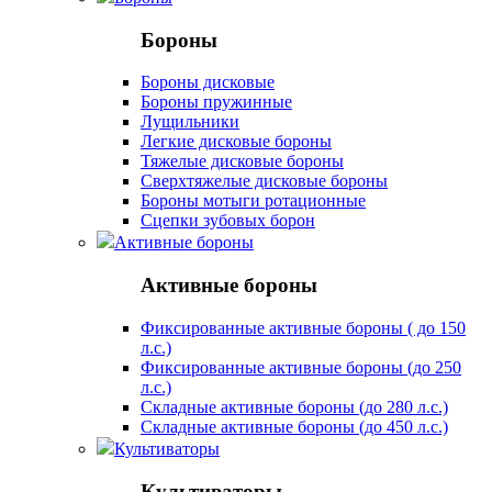
Бороны
Бороны дисковые
Бороны пружинные
Лущильники
Легкие дисковые бороны
Тяжелые дисковые бороны
Сверхтяжелые дисковые бороны
Бороны мотыги ротационные
Сцепки зубовых борон
Активные бороны
Активные бороны
Фиксированные активные бороны ( до 150
л.с.)
Фиксированные активные бороны (до 250
л.с.)
Складные активные бороны (до 280 л.с.)
Складные активные бороны (до 450 л.с.)
Культиваторы
Культиваторы