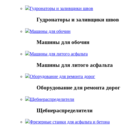
Гудронаторы и заливщики швов
Гудронаторы и заливщики швов
Машины для обочин
Машины для обочин
Машины для литого асфальта
Машины для литого асфальта
Оборудование для ремонта дорог
Оборудование для ремонта дорог
Щебнераспределители
Щебнераспределители
Фрезерные станки для асфальта и бетона