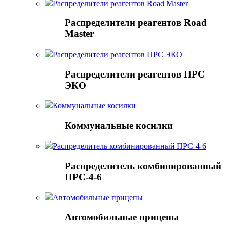
Распределители реагентов Road Master
Распределители реагентов Road
Master
Распределители реагентов ПРС ЭКО
Распределители реагентов ПРС
ЭКО
Коммунальные косилки
Коммунальные косилки
Распределитель комбинированный ПРС-4-6
Распределитель комбинированный
ПРС-4-6
Автомобильные прицепы
Автомобильные прицепы