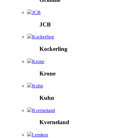
JCB
JCB
Kockerling
Kockerling
Krone
Krone
Kuhn
Kuhn
Kverneland
Kverneland
Lemken