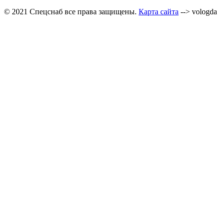
© 2021 Спецснаб все права защищены.
Карта сайта
--> vologda