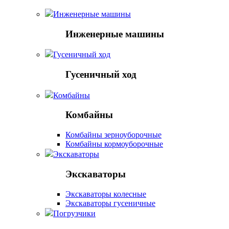
Инженерные машины
Инженерные машины
Гусеничный ход
Гусеничный ход
Комбайны
Комбайны
Комбайны зерноуборочные
Комбайны кормоуборочные
Экскаваторы
Экскаваторы
Экскаваторы колесные
Экскаваторы гусеничные
Погрузчики