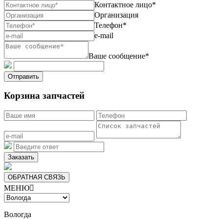
Контактное лицо*
Организация
Телефон*
e-mail
Ваше сообщение*
Отправить
Корзина запчастей
Заказать
ОБРАТНАЯ СВЯЗЬ
МЕНЮ

Вологда