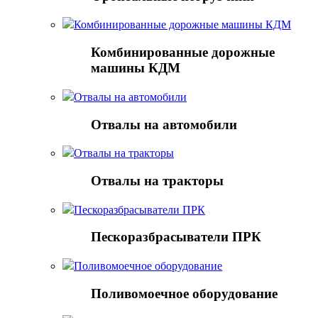
Комбинированные дорожные машины КДМ
Комбинированные дорожные
машины КДМ
Отвалы на автомобили
Отвалы на автомобили
Отвалы на тракторы
Отвалы на тракторы
Пескоразбрасыватели ПРК
Пескоразбрасыватели ПРК
Поливомоечное оборудование
Поливомоечное оборудование