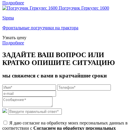
Подробнее
Погрузчик Геркулес 1600
Sipma
Фронтальные погрузчики на трактора
Узнать цену
Подробнее
ЗАДАЙТЕ ВАШ ВОПРОС ИЛИ
КРАТКО ОПИШИТЕ СИТУАЦИЮ
мы свяжемся с вами в кратчайшие сроки
Я даю согласие на обработку моих персональных данных в
соответствии с
Согласием на обработку персональных