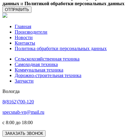
данных
и
Политикой обработки персональных данных
ОТПРАВИТЬ
Главная
Производители
Новости
Контакты
Политика обработки персональных данных
Сельскохозяйственная техника
Самоходная техника
Коммунальная техника
Дорожно-строительная техника
Запчасти
Вологда
8(8162)700-120
specsnab-vn@mail.ru
с 8:00 до 18:00
ЗАКАЗАТЬ ЗВОНОК