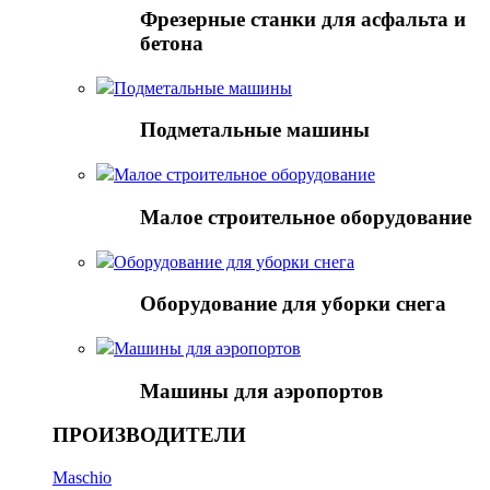
Фрезерные станки для асфальта и
бетона
Подметальные машины
Подметальные машины
Малое строительное оборудование
Малое строительное оборудование
Оборудование для уборки снега
Оборудование для уборки снега
Mашины для аэропортов
Mашины для аэропортов
ПРОИЗВОДИТЕЛИ
Maschio