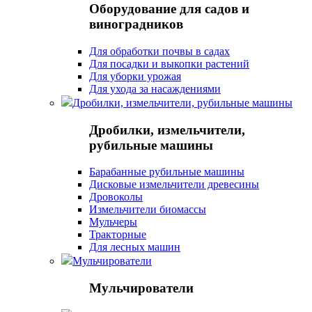
Оборудование для садов и
виноградников
Для обработки почвы в садах
Для посадки и выкопки растений
Для уборки урожая
Для ухода за насаждениями
Дробилки, измельчители, рубильные машины
Дробилки, измельчители,
рубильные машины
Барабанные рубильные машины
Дисковые измельчители древесины
Дровоколы
Измельчители биомассы
Мульчеры
Тракторные
Для лесных машин
Мульчирователи
Мульчирователи