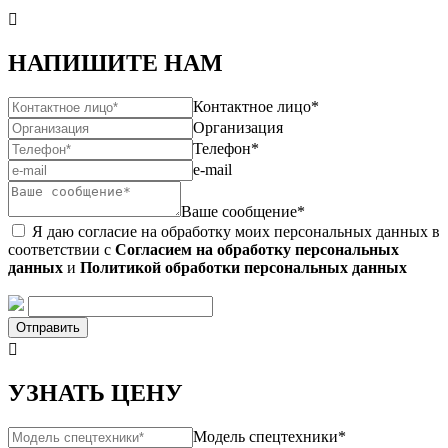

НАПИШИТЕ НАМ
Контактное лицо*
Организация
Телефон*
e-mail
Ваше сообщение*
Я даю согласие на обработку моих персональных данных в
соответствии с
Согласием на обработку персональных
данных
и
Политикой обработки персональных данных
Отправить

УЗНАТЬ ЦЕНУ
Модель спецтехники*