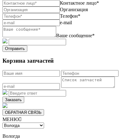
Контактное лицо*
Организация
Телефон*
e-mail
Ваше сообщение*
Отправить
Корзина запчастей
Заказать
ОБРАТНАЯ СВЯЗЬ
МЕНЮ

Вологда