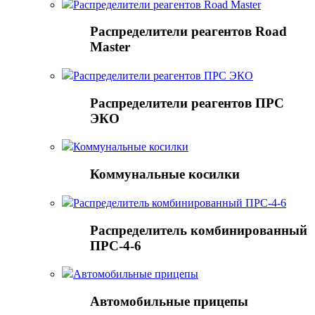
Распределители реагентов Road Master
Распределители реагентов Road
Master
Распределители реагентов ПРС ЭКО
Распределители реагентов ПРС
ЭКО
Коммунальные косилки
Коммунальные косилки
Распределитель комбинированный ПРС-4-6
Распределитель комбинированный
ПРС-4-6
Автомобильные прицепы
Автомобильные прицепы