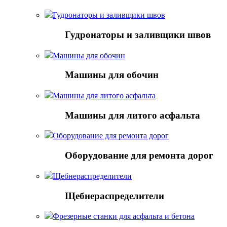
Гудронаторы и заливщики швов
Гудронаторы и заливщики швов
Машины для обочин
Машины для обочин
Машины для литого асфальта
Машины для литого асфальта
Оборудование для ремонта дорог
Оборудование для ремонта дорог
Щебнераспределители
Щебнераспределители
Фрезерные станки для асфальта и бетона