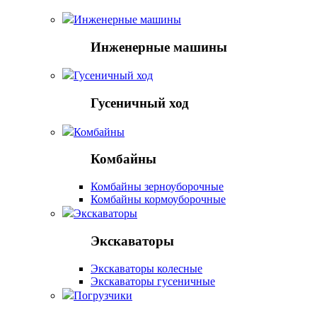
Инженерные машины
Инженерные машины
Гусеничный ход
Гусеничный ход
Комбайны
Комбайны
Комбайны зерноуборочные
Комбайны кормоуборочные
Экскаваторы
Экскаваторы
Экскаваторы колесные
Экскаваторы гусеничные
Погрузчики