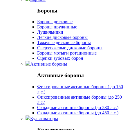
Бороны
Бороны дисковые
Бороны пружинные
Лущильники
Легкие дисковые бороны
Тяжелые дисковые бороны
Сверхтяжелые дисковые бороны
Бороны мотыги ротационные
Сцепки зубовых борон
Активные бороны
Активные бороны
Фиксированные активные бороны ( до 150
л.с.)
Фиксированные активные бороны (до 250
л.с.)
Складные активные бороны (до 280 л.с.)
Складные активные бороны (до 450 л.с.)
Культиваторы
Культиваторы