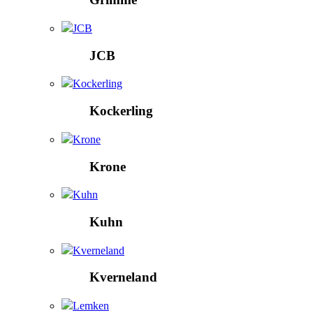
JCB
JCB
Kockerling
Kockerling
Krone
Krone
Kuhn
Kuhn
Kverneland
Kverneland
Lemken