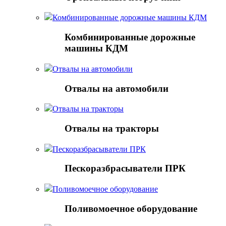
Комбинированные дорожные машины КДМ
Комбинированные дорожные
машины КДМ
Отвалы на автомобили
Отвалы на автомобили
Отвалы на тракторы
Отвалы на тракторы
Пескоразбрасыватели ПРК
Пескоразбрасыватели ПРК
Поливомоечное оборудование
Поливомоечное оборудование