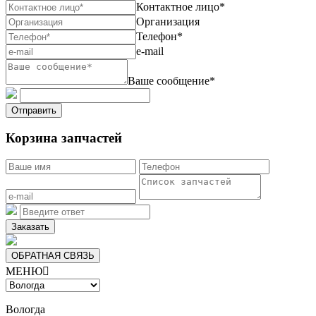
Контактное лицо*
Организация
Телефон*
e-mail
Ваше сообщение*
Отправить
Корзина запчастей
Заказать
ОБРАТНАЯ СВЯЗЬ
МЕНЮ

Вологда