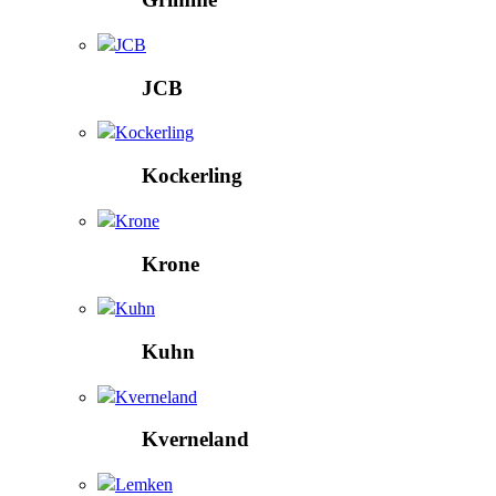
JCB
JCB
Kockerling
Kockerling
Krone
Krone
Kuhn
Kuhn
Kverneland
Kverneland
Lemken