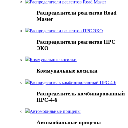
Распределители реагентов Road Master
Распределители реагентов Road
Master
Распределители реагентов ПРС ЭКО
Распределители реагентов ПРС
ЭКО
Коммунальные косилки
Коммунальные косилки
Распределитель комбинированный ПРС-4-6
Распределитель комбинированный
ПРС-4-6
Автомобильные прицепы
Автомобильные прицепы