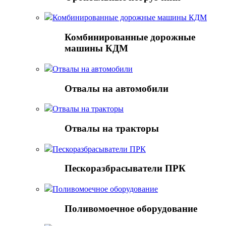
Комбинированные дорожные машины КДМ
Комбинированные дорожные
машины КДМ
Отвалы на автомобили
Отвалы на автомобили
Отвалы на тракторы
Отвалы на тракторы
Пескоразбрасыватели ПРК
Пескоразбрасыватели ПРК
Поливомоечное оборудование
Поливомоечное оборудование