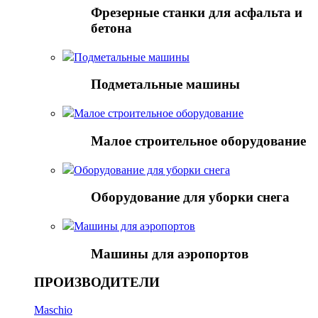
Фрезерные станки для асфальта и
бетона
Подметальные машины
Подметальные машины
Малое строительное оборудование
Малое строительное оборудование
Оборудование для уборки снега
Оборудование для уборки снега
Mашины для аэропортов
Mашины для аэропортов
ПРОИЗВОДИТЕЛИ
Maschio