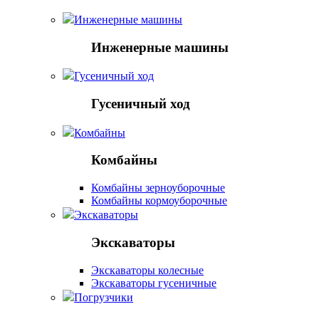
Инженерные машины
Инженерные машины
Гусеничный ход
Гусеничный ход
Комбайны
Комбайны
Комбайны зерноуборочные
Комбайны кормоуборочные
Экскаваторы
Экскаваторы
Экскаваторы колесные
Экскаваторы гусеничные
Погрузчики