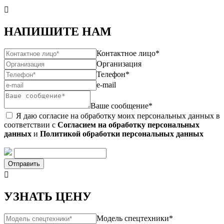

НАПИШИТЕ НАМ
Контактное лицо*
Организация
Телефон*
e-mail
Ваше сообщение*
Я даю согласие на обработку моих персональных данных в
соответствии с
Согласием на обработку персональных
данных
и
Политикой обработки персональных данных
Отправить

УЗНАТЬ ЦЕНУ
Модель спецтехники*