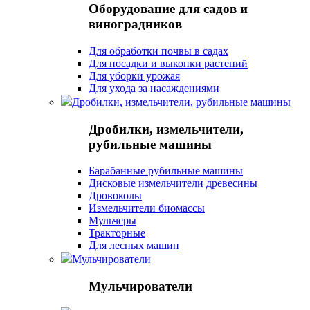
Оборудование для садов и
виноградников
Для обработки почвы в садах
Для посадки и выкопки растений
Для уборки урожая
Для ухода за насаждениями
Дробилки, измельчители, рубильные машины
Дробилки, измельчители,
рубильные машины
Барабанные рубильные машины
Дисковые измельчители древесины
Дровоколы
Измельчители биомассы
Мульчеры
Тракторные
Для лесных машин
Мульчирователи
Мульчирователи