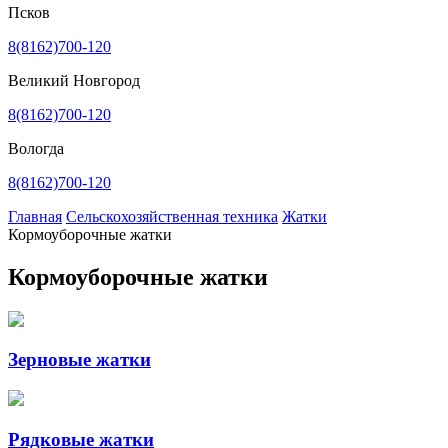
Псков
8(8162)700-120
Великий Новгород
8(8162)700-120
Вологда
8(8162)700-120
Главная
Сельскохозяйственная техника
Жатки
Кормоуборочные жатки
Кормоуборочные жатки
Зерновые жатки
Рядковые жатки