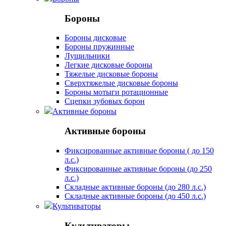
Бороны
Бороны дисковые
Бороны пружинные
Лущильники
Легкие дисковые бороны
Тяжелые дисковые бороны
Сверхтяжелые дисковые бороны
Бороны мотыги ротационные
Сцепки зубовых борон
Активные бороны
Активные бороны
Фиксированные активные бороны ( до 150
л.с.)
Фиксированные активные бороны (до 250
л.с.)
Складные активные бороны (до 280 л.с.)
Складные активные бороны (до 450 л.с.)
Культиваторы
Культиваторы