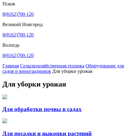
Псков
8(8162)700-120
Великий Новгород
8(8162)700-120
Вологда
8(8162)700-120
Главная
Сельскохозяйственная техника
Оборудование для
садов и виноградников
Для уборки урожая
Для уборки урожая
Для обработки почвы в садах
Для посадки и выкопки растений