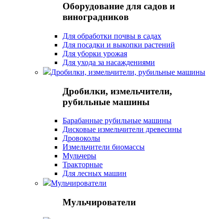
Оборудование для садов и
виноградников
Для обработки почвы в садах
Для посадки и выкопки растений
Для уборки урожая
Для ухода за насаждениями
Дробилки, измельчители, рубильные машины
Дробилки, измельчители,
рубильные машины
Барабанные рубильные машины
Дисковые измельчители древесины
Дровоколы
Измельчители биомассы
Мульчеры
Тракторные
Для лесных машин
Мульчирователи
Мульчирователи