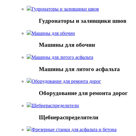
Гудронаторы и заливщики швов
Гудронаторы и заливщики швов
Машины для обочин
Машины для обочин
Машины для литого асфальта
Машины для литого асфальта
Оборудование для ремонта дорог
Оборудование для ремонта дорог
Щебнераспределители
Щебнераспределители
Фрезерные станки для асфальта и бетона