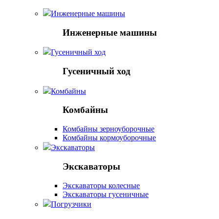
Инженерные машины
Инженерные машины
Гусеничный ход
Гусеничный ход
Комбайны
Комбайны
Комбайны зерноуборочные
Комбайны кормоуборочные
Экскаваторы
Экскаваторы
Экскаваторы колесные
Экскаваторы гусеничные
Погрузчики