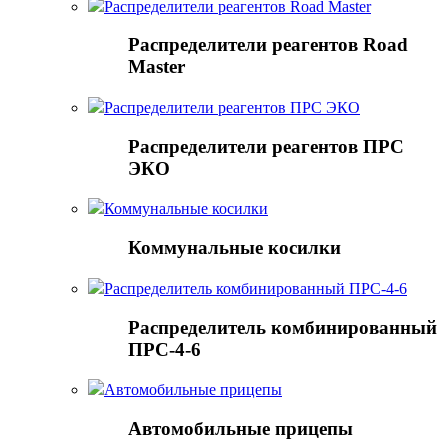
Распределители реагентов Road Master
Распределители реагентов Road
Master
Распределители реагентов ПРС ЭКО
Распределители реагентов ПРС
ЭКО
Коммунальные косилки
Коммунальные косилки
Распределитель комбинированный ПРС-4-6
Распределитель комбинированный
ПРС-4-6
Автомобильные прицепы
Автомобильные прицепы