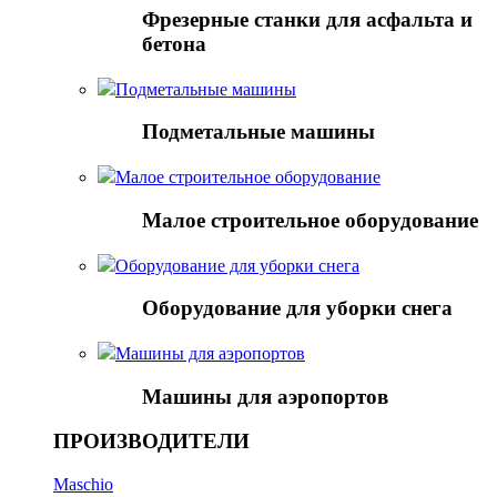
Фрезерные станки для асфальта и
бетона
Подметальные машины
Подметальные машины
Малое строительное оборудование
Малое строительное оборудование
Оборудование для уборки снега
Оборудование для уборки снега
Mашины для аэропортов
Mашины для аэропортов
ПРОИЗВОДИТЕЛИ
Maschio