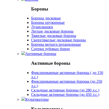
Бороны
Бороны дисковые
Бороны пружинные
Лущильники
Легкие дисковые бороны
Тяжелые дисковые бороны
Сверхтяжелые дисковые бороны
Бороны мотыги ротационные
Сцепки зубовых борон
Активные бороны
Активные бороны
Фиксированные активные бороны ( до 150
л.с.)
Фиксированные активные бороны (до 250
л.с.)
Складные активные бороны (до 280 л.с.)
Складные активные бороны (до 450 л.с.)
Культиваторы
Культиваторы