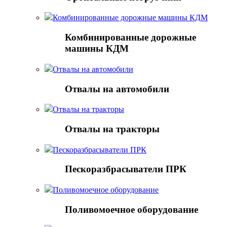
Комбинированные дорожные машины КДМ
Комбинированные дорожные
машины КДМ
Отвалы на автомобили
Отвалы на автомобили
Отвалы на тракторы
Отвалы на тракторы
Пескоразбрасыватели ПРК
Пескоразбрасыватели ПРК
Поливомоечное оборудование
Поливомоечное оборудование