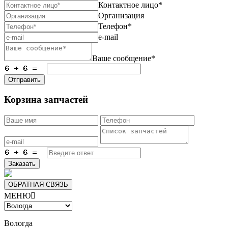
Контактное лицо*
Организация
Телефон*
e-mail
Ваше сообщение*
Отправить
Корзина запчастей
Заказать
ОБРАТНАЯ СВЯЗЬ
МЕНЮ

Вологда