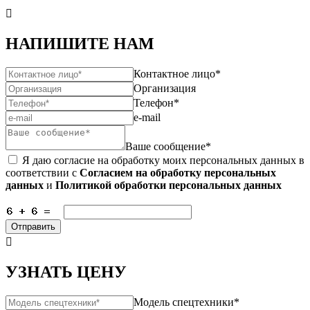

НАПИШИТЕ НАМ
Контактное лицо*
Организация
Телефон*
e-mail
Ваше сообщение*
Я даю согласие на обработку моих персональных данных в
соответствии с
Согласием на обработку персональных
данных
и
Политикой обработки персональных данных
Отправить

УЗНАТЬ ЦЕНУ
Модель спецтехники*