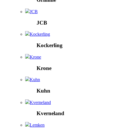
JCB
JCB
Kockerling
Kockerling
Krone
Krone
Kuhn
Kuhn
Kverneland
Kverneland
Lemken