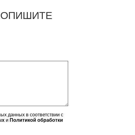
О ОПИШИТЕ
ых данных в соответствии с
ных
и
Политикой обработки