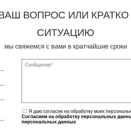
ВАШ ВОПРОС ИЛИ КРАТК
СИТУАЦИЮ
мы свяжемся с вами в кратчайшие сроки
Я даю согласие на обработку моих персональн
Согласием на обработку персональных дан
персональных данных