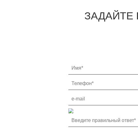
ЗАДАЙТЕ 