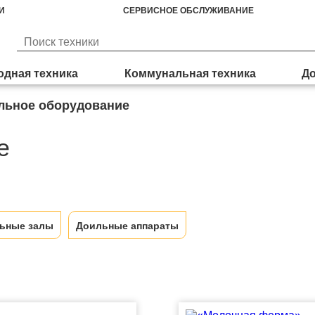
И
СЕРВИСНОЕ ОБСЛУЖИВАНИЕ
дная техника
Коммунальная техника
До
льное оборудование
е
ьные залы
Доильные аппараты