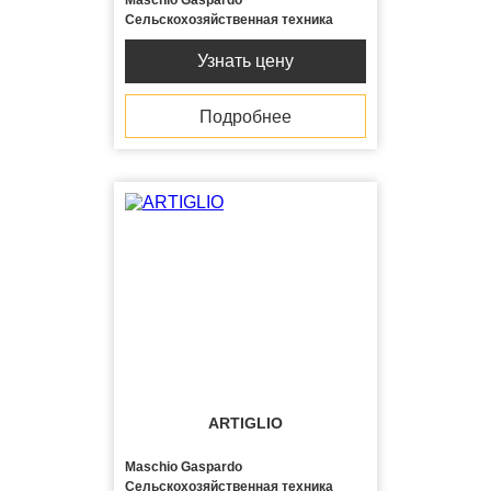
Maschio Gaspardo
Сельскохозяйственная техника
Узнать цену
Подробнее
ARTIGLIO
Maschio Gaspardo
Сельскохозяйственная техника