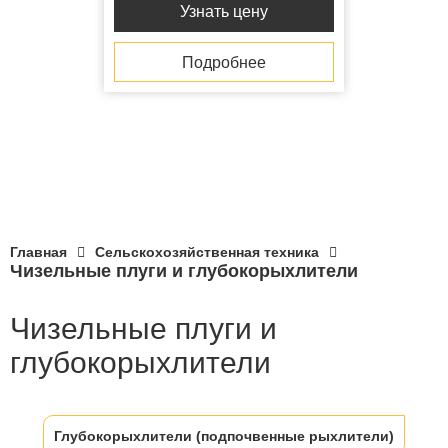
Узнать цену
Подробнее
Главная
Сельскохозяйственная техника
Чизельные плуги и глубокорыхлители
Чизельные плуги и
глубокорыхлители
Глубокорыхлители (подпочвенные рыхлители)