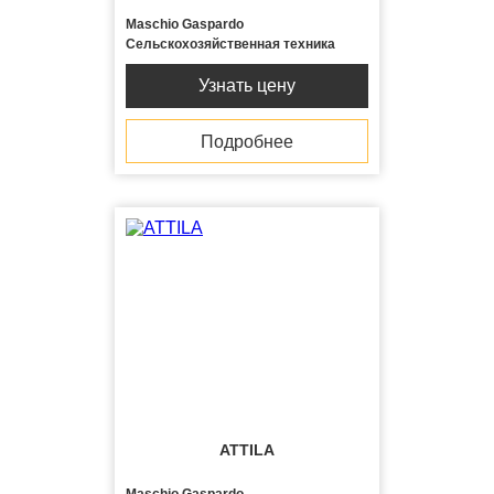
Maschio Gaspardo
Сельскохозяйственная техника
Узнать цену
Подробнее
ATTILA