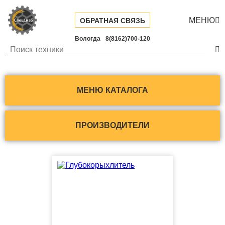
МЕНЮ

ОБРАТНАЯ СВЯЗЬ
Вологда
8(8162)700-120

МЕНЮ КАТАЛОГА
ПРОИЗВОДИТЕЛИ