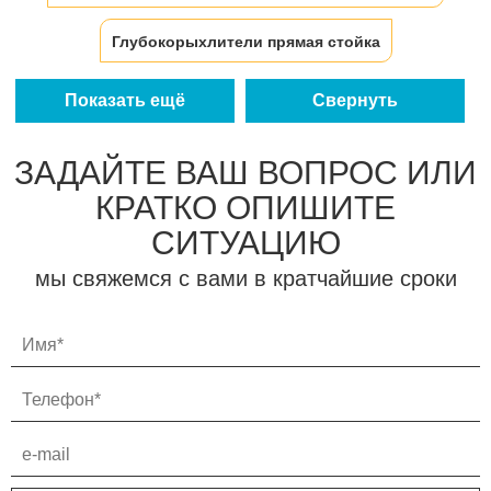
Глубокорыхлители прямая стойка
Глубокорыхлители параплау стойка
Показать ещё
Свернуть
ЗАДАЙТЕ ВАШ ВОПРОС ИЛИ
КРАТКО ОПИШИТЕ
СИТУАЦИЮ
мы свяжемся с вами в кратчайшие сроки