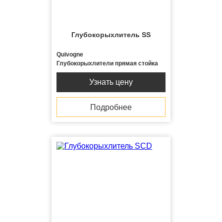
Глубокорыхлитель SS
Quivogne
Глубокорыхлители прямая стойка
Узнать цену
Подробнее