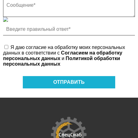
Я даю согласие на обработку моих персональных
данных в соответствии с
Согласием на обработку
персональных данных
и
Политикой обработки
персональных данных
ОТПРАВИТЬ