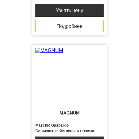
Узнать цену
Подробнее
MAGNUM
Maschio Gaspardo
Сельскохозяйственная техника