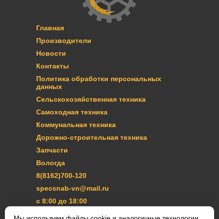
Главная
Производители
Новости
Контакты
Политика обработки персональных
данных
Сельскохозяйственная техника
Самоходная техника
Коммунальная техника
Дорожно-строительная техника
Запчасти
Вологда
8(8162)700-120
specsnab-vn@mail.ru
с 8:00 до 18:00
Мы используем файлы cookie и аналогичные технологии